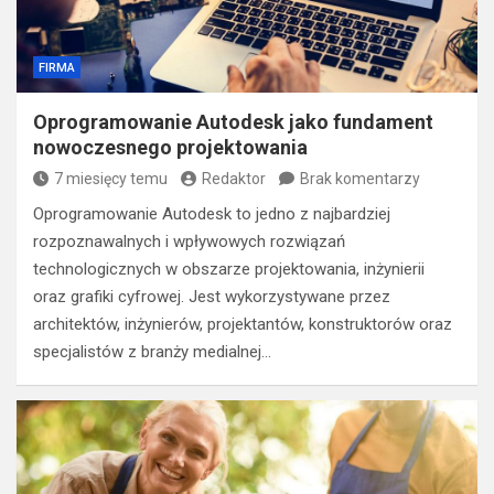
FIRMA
Oprogramowanie Autodesk jako fundament
nowoczesnego projektowania
7 miesięcy temu
Redaktor
Brak komentarzy
Oprogramowanie Autodesk to jedno z najbardziej
rozpoznawalnych i wpływowych rozwiązań
technologicznych w obszarze projektowania, inżynierii
oraz grafiki cyfrowej. Jest wykorzystywane przez
architektów, inżynierów, projektantów, konstruktorów oraz
specjalistów z branży medialnej…