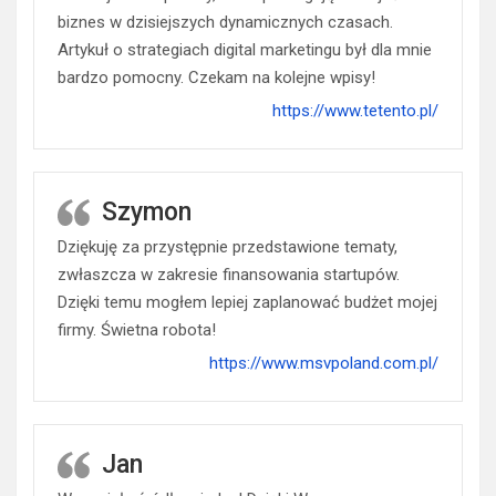
biznes w dzisiejszych dynamicznych czasach.
Artykuł o strategiach digital marketingu był dla mnie
bardzo pomocny. Czekam na kolejne wpisy!
https://www.tetento.pl/
Szymon
Dziękuję za przystępnie przedstawione tematy,
zwłaszcza w zakresie finansowania startupów.
Dzięki temu mogłem lepiej zaplanować budżet mojej
firmy. Świetna robota!
https://www.msvpoland.com.pl/
Jan