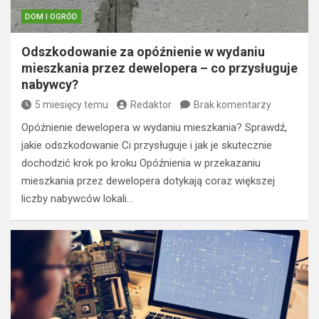
DOM I OGRÓD
Odszkodowanie za opóźnienie w wydaniu
mieszkania przez dewelopera – co przysługuje
nabywcy?
5 miesięcy temu
Redaktor
Brak komentarzy
Opóźnienie dewelopera w wydaniu mieszkania? Sprawdź,
jakie odszkodowanie Ci przysługuje i jak je skutecznie
dochodzić krok po kroku Opóźnienia w przekazaniu
mieszkania przez dewelopera dotykają coraz większej
liczby nabywców lokali…