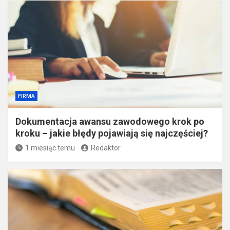
FIRMA
Dokumentacja awansu zawodowego krok po
kroku – jakie błędy pojawiają się najczęściej?
1 miesiąc temu
Redaktor