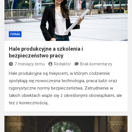
FIRMA
Hale produkcyjne a szkolenia i
bezpieczeństwo pracy
7 miesięcy temu
Redaktor
Brak komentarzy
Hale produkcyjne są miejscem, w którym codziennie
spotykają się nowoczesna technologia, praca ludzi oraz
rygorystyczne normy bezpieczeństwa. Zatrudnienie w
takich obiektach wiąże się z określonymi obowiązkami, ale
też z koniecznością…