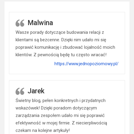
Malwina
Wasze porady dotyczące budowania relacji z
klientami są bezcenne. Dzięki nim udało mi się
poprawić komunikację i zbudować lojalność moich
klientów. Z pewnością będę tu często wracać!
https://www.jednopoziomowy.pl/
Jarek
Świetny blog, pełen konkretnych i przydatnych
wskazówek! Dzięki poradom dotyczącym
zarządzania zespołem udało mi się poprawić
efektywność w mojej firmie. Z niecierpliwością
czekam na kolejne artykuły!