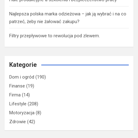
Najlepsza polska marka odzieżowa – jak ją wybrać i na co
patrzeć, żeby nie żałować zakupu?
Filtry przepływowe to rewolucja pod zlewem.
Kategorie
Dom i ogród
(190)
Finanse
(19)
Firma
(14)
Lifestyle
(208)
Motoryzacja
(8)
Zdrowie
(42)