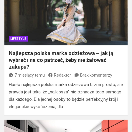
LIFESTYLE
Najlepsza polska marka odzieżowa – jak ją
wybrać i na co patrzeć, żeby nie żałować
zakupu?
7 miesięcy temu
Redaktor
Brak komentarzy
Hasło najlepsza polska marka odzieżowa brzmi prosto, ale
prawda jest taka, że „najlepsza” nie oznacza tego samego
dla każdego. Dla jednej osoby to będzie perfekcyjny krój i
eleganckie wykończenia, dla…