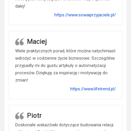
dalej!
https://www.sowaiprzyjaciele.pl/
Maciej
Wiele praktycznych porad, które można natychmiast
wdrożyć w codzienne życie biznesowe. Szczególnie
przypadły mi do gustu artykuły o automatyzacji
procesów. Dziękuję za inspirację i motywację do
zmian!
https://www.lifetrend.pl/
Piotr
Doskonałe wskazówki dotyczące budowania relacji