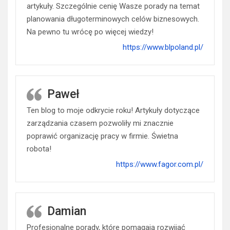
artykuły. Szczególnie cenię Wasze porady na temat
planowania długoterminowych celów biznesowych.
Na pewno tu wrócę po więcej wiedzy!
https://www.blpoland.pl/
Paweł
Ten blog to moje odkrycie roku! Artykuły dotyczące
zarządzania czasem pozwoliły mi znacznie
poprawić organizację pracy w firmie. Świetna
robota!
https://www.fagor.com.pl/
Damian
Profesjonalne porady, które pomagają rozwijać