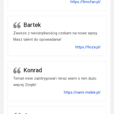
https://fimofan.pl/
Bartek
Zawsze z niecierpliwością czekam na nowe wpisy.
Masz talent do opowiadania!
https://fioza.pl/
Konrad
Temat mnie zaintrygował i teraz wiem o nim dużo
więcej. Dzięki!
https://nami-meble.pl/