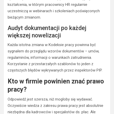
kształcenia, w którym pracownicy HR regularnie
uczestniczą w webinarach i szkoleniach poświęconych
bieżącym zmianom.
Audyt dokumentacji po każdej
większej nowelizacji
Każda istotna zmiana w Kodeksie pracy powinna być
sygnałem do przeglądu wzorów dokumentów – umów,
regulaminów, informacji o warunkach zatrudnienia.
Korzystanie z przestarzałych szablonów to jeden z
częstszych błędów wykrywanych przez inspektorów PIP.
Kto w firmie powinien znać prawo
pracy?
Odpowiedź jest szersza, niż mogłoby się wydawać.
Oczywiście wiedza z zakresu prawa pracy jest absolutnie
niezbędna dla kadrowców i specjalistów ds. płac. Ale