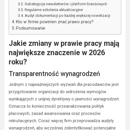
Subskrypcja newsletterów i platform branżowych
Regularne szkolenia aktualizacyjne
Audyt dokumentacji po każdej większej nowelizacji
Kto w firmie powinien znać prawo pracy?
Podsumowanie
Jakie zmiany w prawie pracy mają
największe znaczenie w 2026
roku?
Transparentność wynagrodzeń
Jednym z najważniejszych wyzwań dla pracodawców jest
przygotowanie organizacji do wdrożenia wymogów
wynikających z unijnej dyrektywy o jawności wynagrodzeń.
Oznacza to konieczność przeanalizowania polityk
płacowych, zasad awansowania oraz procesów
rekrutacyjnych. Coraz więcej firm przeprowadza audyty
wynagrodzeń, aby wcześniej zidentyfikować potencjalne