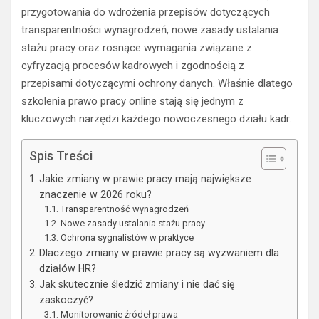
przygotowania do wdrożenia przepisów dotyczących
transparentności wynagrodzeń, nowe zasady ustalania
stażu pracy oraz rosnące wymagania związane z
cyfryzacją procesów kadrowych i zgodnością z
przepisami dotyczącymi ochrony danych. Właśnie dlatego
szkolenia prawo pracy online stają się jednym z
kluczowych narzędzi każdego nowoczesnego działu kadr.
Spis Treści
Jakie zmiany w prawie pracy mają największe
znaczenie w 2026 roku?
Transparentność wynagrodzeń
Nowe zasady ustalania stażu pracy
Ochrona sygnalistów w praktyce
Dlaczego zmiany w prawie pracy są wyzwaniem dla
działów HR?
Jak skutecznie śledzić zmiany i nie dać się
zaskoczyć?
Monitorowanie źródeł prawa