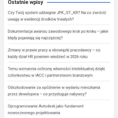
Ostatnie wpisy
Czy Twój system udźwignie JPK_ST_KR? Na co zwrócić
uwagę w ewidencji środków trwałych?
Dokumentacja awansu zawodowego krok po kroku – jakie
błędy pojawiają się najczęściej?
Zmiany w prawie pracy a obowiązki pracodawcy – co
każdy dział HR powinien wiedzieć w 2026 roku
Temu wzmacnia ochronę własności intelektualnej dzięki
członkostwu w IACC i partnerstwom branżowym
Odszkodowanie za opóźnienie w wydaniu mieszkania
przez dewelopera – co przysługuje nabywcy?
Oprogramowanie Autodesk jako fundament
nowoczesnego projektowania