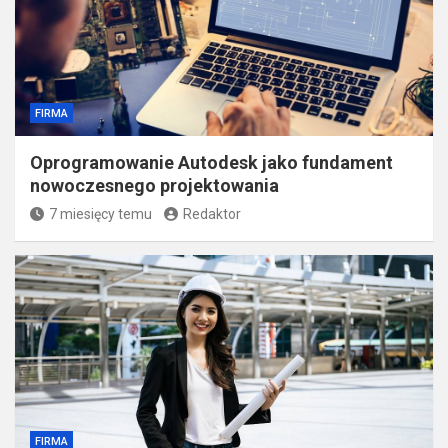
FIRMA
Oprogramowanie Autodesk jako fundament
nowoczesnego projektowania
7 miesięcy temu
Redaktor
FIRMA