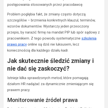
postępowania stosowanych przez pracodawcę.
Problem pogłębia fakt, że zmiany często dotyczą
szczegółów – brzmienia konkretnych klauzul, terminów,
wzorów dokumentów. Wystarczy jeden przeoczony
przepis, by narazić firmę na mandat PIP lub spór sądowy z
pracownikiem. Z tego powodu systematyczne
szkolenia
prawo pracy
online są dziś nie luksusem, lecz
koniecznością dla każdego działu kadr.
Jak skutecznie śledzić zmiany i
nie dać się zaskoczyć?
Istnieje kilka sprawdzonych metod, które pomagają
działom HR nadążać za dynamicznie zmieniającym się
prawem pracy.
Monitorowanie źródeł prawa