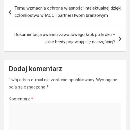
Nawigacja
Temu wzmacnia ochronę własności intelektualnej dzięki
wpisu
członkostwu w IACC i partnerstwom branżowym
Dokumentacja awansu zawodowego krok po kroku –
jakie błędy pojawiają się najczęściej?
Dodaj komentarz
Twój adres e-mail nie zostanie opublikowany.
Wymagane
pola są oznaczone
*
Komentarz
*