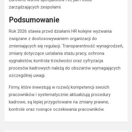
zarządzających zespołami.
Podsumowanie
Rok 2026 stawia przed działami HR kolejne wyzwania
związane z dostosowywaniem organizacji do
zmieniających się regulacji. Transparentność wynagrodzeń,
zmiany dotyczące ustalania stażu pracy, ochrona
sygnalistów, kontrola trzeźwości oraz cyfryzacja
procesów kadrowych należą do obszarów wymagających
szczególnej uwagi.
Firmy, które inwestują w rozwój kompetencji swoich
pracowników i systematycznie aktualizują procedury
kadrowe, są lepiej przygotowane na zmiany prawne,
kontrole oraz rosnące oczekiwania pracowników.