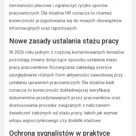
nierówności płacowe i ograniczyć ryzyko sporów
pracowniczych. Dla działów HR oznacza to również
konieczność przygotowania się do nowych obowiązków
informacyjnych oraz raportowych.
Nowe zasady ustalania stażu pracy
W 2026 roku jednym z częściej komentowanych tematów
pozostają zmiany dotyczące sposobu ustalania stażu
pracy pracowników. Rozwiązania zakładają szersze
uwzględnianie różnych form aktywności zawodowej przy
ustalaniu uprawnień pracowniczych. Dla działów kadr
oznacza to konieczność dokładniejszej weryfikacji
dokumentów przedstawianych przez pracowników oraz
dostosowania procedur związanych z naliczaniem
świadczeń zależnych od stażu pracy, takich jak wymiar
urlopu wypoczynkowego czy dodatki stażowe.
Ochrona sygnalistów w praktyce