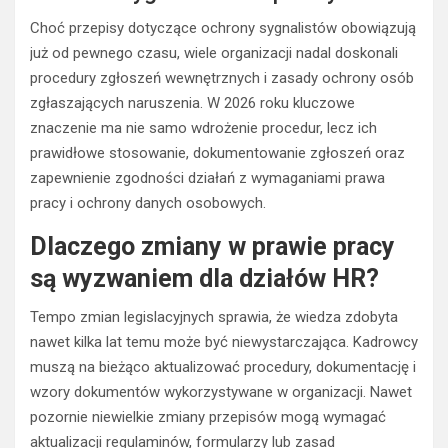
Choć przepisy dotyczące ochrony sygnalistów obowiązują
już od pewnego czasu, wiele organizacji nadal doskonali
procedury zgłoszeń wewnętrznych i zasady ochrony osób
zgłaszających naruszenia. W 2026 roku kluczowe
znaczenie ma nie samo wdrożenie procedur, lecz ich
prawidłowe stosowanie, dokumentowanie zgłoszeń oraz
zapewnienie zgodności działań z wymaganiami prawa
pracy i ochrony danych osobowych.
Dlaczego zmiany w prawie pracy
są wyzwaniem dla działów HR?
Tempo zmian legislacyjnych sprawia, że wiedza zdobyta
nawet kilka lat temu może być niewystarczająca. Kadrowcy
muszą na bieżąco aktualizować procedury, dokumentację i
wzory dokumentów wykorzystywane w organizacji. Nawet
pozornie niewielkie zmiany przepisów mogą wymagać
aktualizacji regulaminów, formularzy lub zasad