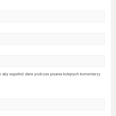
ce aby wypełnić dane podczas pisania kolejnych komentarzy.