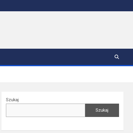
Szukaj
Szukaj