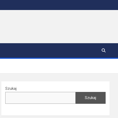
Szukaj
Szukaj