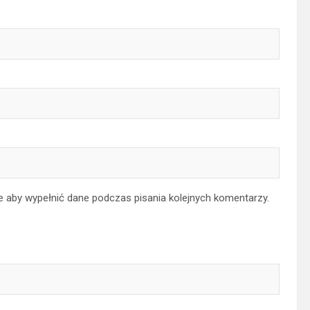
ce aby wypełnić dane podczas pisania kolejnych komentarzy.