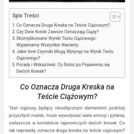
Spis Treści
Co Oznacza Druga Kreska na Teście Ciążowym?
Czy Dwie Kreski Zawsze Oznaczają Ciążę?
Skomplikowane Wyniki Testu Ciążowego:
Wyjaśniamy Wszystkie Warianty.
Jakie Inne Czynniki Mogą Wpłynąć na Wynik Testu
Ciążowego?
Porady i Wskazówki: Co Robić po Pojawieniu się
Dwóch Kresek?
Co Oznacza Druga Kreska na
Teście Ciążowym?
Test ciążowy, będący nieodłącznym elementem podróży
przyszłych matek, może wywoływać wiele emocji i pytania,
zwłaszcza w kontekście tajemniczych dwóch kresek. Co
tak naprawdę oznacza druga kreska na teście ciążowym?