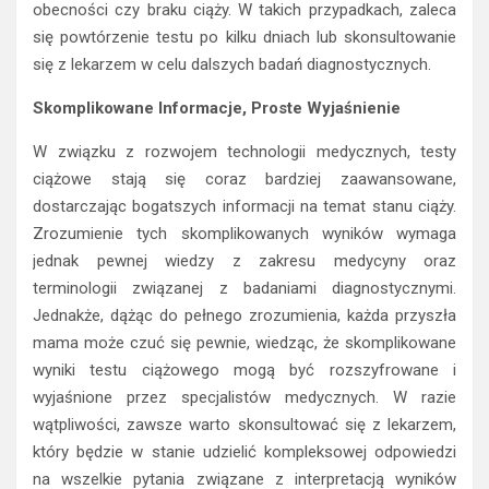
obecności czy braku ciąży. W takich przypadkach, zaleca
się powtórzenie testu po kilku dniach lub skonsultowanie
się z lekarzem w celu dalszych badań diagnostycznych.
Skomplikowane Informacje, Proste Wyjaśnienie
W związku z rozwojem technologii medycznych, testy
ciążowe stają się coraz bardziej zaawansowane,
dostarczając bogatszych informacji na temat stanu ciąży.
Zrozumienie tych skomplikowanych wyników wymaga
jednak pewnej wiedzy z zakresu medycyny oraz
terminologii związanej z badaniami diagnostycznymi.
Jednakże, dążąc do pełnego zrozumienia, każda przyszła
mama może czuć się pewnie, wiedząc, że skomplikowane
wyniki testu ciążowego mogą być rozszyfrowane i
wyjaśnione przez specjalistów medycznych. W razie
wątpliwości, zawsze warto skonsultować się z lekarzem,
który będzie w stanie udzielić kompleksowej odpowiedzi
na wszelkie pytania związane z interpretacją wyników