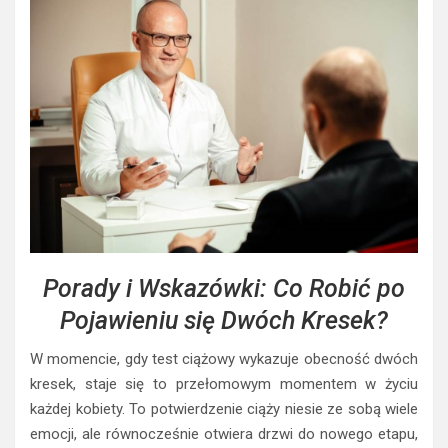
Porady i Wskazówki: Co Robić po
Pojawieniu się Dwóch Kresek?
W momencie, gdy test ciążowy wykazuje obecność dwóch
kresek, staje się to przełomowym momentem w życiu
każdej kobiety. To potwierdzenie ciąży niesie ze sobą wiele
emocji, ale równocześnie otwiera drzwi do nowego etapu,