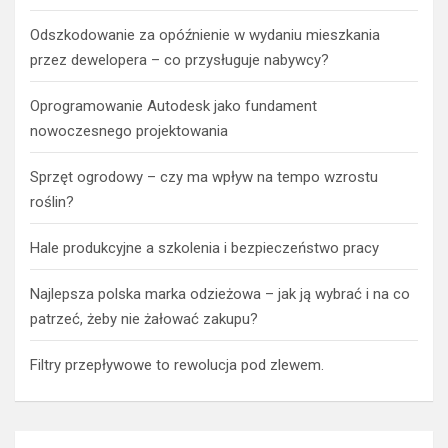
Odszkodowanie za opóźnienie w wydaniu mieszkania
przez dewelopera – co przysługuje nabywcy?
Oprogramowanie Autodesk jako fundament
nowoczesnego projektowania
Sprzęt ogrodowy – czy ma wpływ na tempo wzrostu
roślin?
Hale produkcyjne a szkolenia i bezpieczeństwo pracy
Najlepsza polska marka odzieżowa – jak ją wybrać i na co
patrzeć, żeby nie żałować zakupu?
Filtry przepływowe to rewolucja pod zlewem.