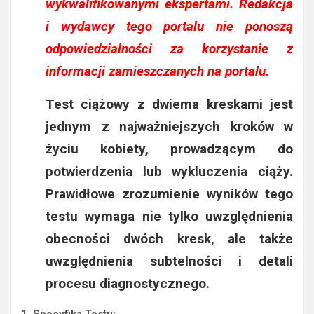
wykwalifikowanymi ekspertami. Redakcja
i wydawcy tego portalu nie ponoszą
odpowiedzialności za korzystanie z
informacji zamieszczanych na portalu.
Test ciążowy z dwiema kreskami jest
jednym z najważniejszych kroków w
życiu kobiety, prowadzącym do
potwierdzenia lub wykluczenia ciąży.
Prawidłowe zrozumienie wyników tego
testu wymaga nie tylko uwzględnienia
obecności dwóch kresk, ale także
uwzględnienia subtelności i detali
procesu diagnostycznego.