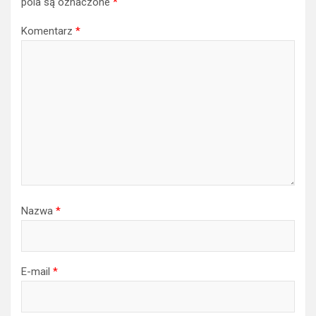
pola są oznaczone
*
Komentarz
*
Nazwa
*
E-mail
*