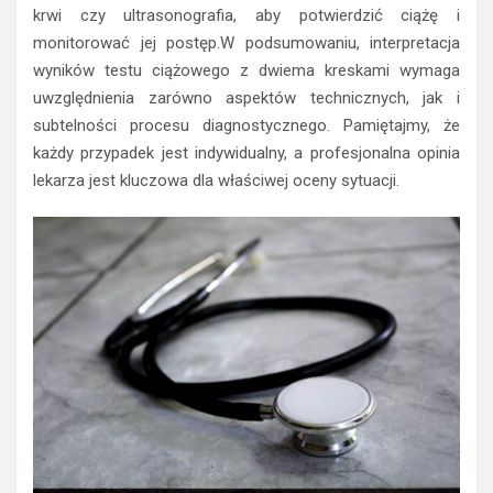
krwi czy ultrasonografia, aby potwierdzić ciążę i
monitorować jej postęp.W podsumowaniu, interpretacja
wyników testu ciążowego z dwiema kreskami wymaga
uwzględnienia zarówno aspektów technicznych, jak i
subtelności procesu diagnostycznego. Pamiętajmy, że
każdy przypadek jest indywidualny, a profesjonalna opinia
lekarza jest kluczowa dla właściwej oceny sytuacji.