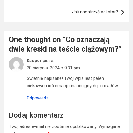
Jak naostrzyć sekator?
One thought on “
Co oznaczają
dwie kreski na teście ciążowym?
”
Kacper
pisze:
20 sierpnia, 2024 o 9:31 pm
Świetnie napisane! Twój wpis jest pełen
ciekawych informacji i inspirujących pomysłów.
Odpowiedz
Dodaj komentarz
Twój adres e-mail nie zostanie opublikowany.
Wymagane