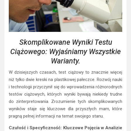
Skomplikowane Wyniki Testu
Ciążowego: Wyjaśniamy Wszystkie
Warianty.
W dzisiejszych czasach, test ciążowy to znacznie więcej
niż tylko dwie kreski na plastikowej pałeczce. Rozwój nauki
i technologii przyczynił się do wprowadzenia różnorodnych
testów ciążowych, których wyniki bywają niekiedy trudne
do zinterpretowania. Zrozumienie tych skomplikowanych
wyników staje się kluczowe dla przyszłych mam, które
pragną pełnej informacji na temat swojego stanu.
Czułość i Specyficzność: Kluczowe Pojęcia w Analizie