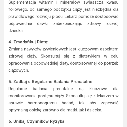
Suplementacja witamin i minerałów, zwłaszcza kwasu
foliowego, od samego początku ciąży jest niezbędna dla
prawidłowego rozwoju płodu. Lekarz pomoże dostosować
odpowiednie dawki, zabezpieczając zdrowy rozwój
dziecka.
4. Zmodyfikuj Dietę:
Zmiana nawyków żywieniowych jest kluczowym aspektem
zdrowej ciąży. Skonsultuj się z dietetykiem w celu
opracowania odpowiedniej diety, dostosowanej do potrzeb
ciążowych.
5. Zadbaj o Regularne Badania Prenatalne:
Regularne badania prenatalne są kluczowe dla
monitorowania postępu ciąży. Skonsultuj się z lekarzem w
sprawie harmonogramu badań, tak aby zapewnić
optymalną opiekę zarówno dla matki, jak i dziecka.
6. Unikaj Czynników Ryzyka: