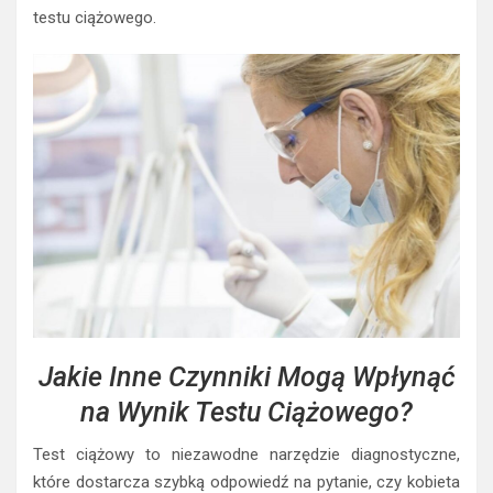
testu ciążowego.
Jakie Inne Czynniki Mogą Wpłynąć
na Wynik Testu Ciążowego?
Test ciążowy to niezawodne narzędzie diagnostyczne,
które dostarcza szybką odpowiedź na pytanie, czy kobieta