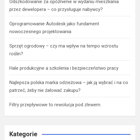
Odszkodowanie za opóźnienie w wydaniu mieszkania
przez dewelopera – co przysługuje nabywcy?
Oprogramowanie Autodesk jako fundament
nowoczesnego projektowania
Sprzęt ogrodowy – czy ma wpływ na tempo wzrostu
roślin?
Hale produkcyjne a szkolenia i bezpieczeństwo pracy
Najlepsza polska marka odzieżowa – jak ją wybrać i na co
patrzeć, żeby nie żałować zakupu?
Filtry przepływowe to rewolucja pod zlewem.
Kategorie