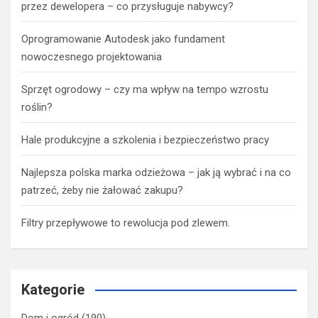
przez dewelopera – co przysługuje nabywcy?
Oprogramowanie Autodesk jako fundament
nowoczesnego projektowania
Sprzęt ogrodowy – czy ma wpływ na tempo wzrostu
roślin?
Hale produkcyjne a szkolenia i bezpieczeństwo pracy
Najlepsza polska marka odzieżowa – jak ją wybrać i na co
patrzeć, żeby nie żałować zakupu?
Filtry przepływowe to rewolucja pod zlewem.
Kategorie