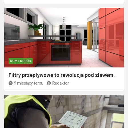
DOM I OGRÓD
Filtry przepływowe to rewolucja pod zlewem.
9 miesięcy temu
Redaktor