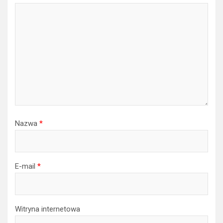
Nazwa
*
E-mail
*
Witryna internetowa