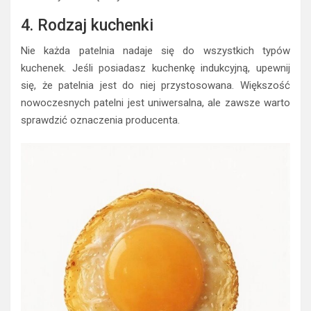
4. Rodzaj kuchenki
Nie każda patelnia nadaje się do wszystkich typów
kuchenek. Jeśli posiadasz kuchenkę indukcyjną, upewnij
się, że patelnia jest do niej przystosowana. Większość
nowoczesnych patelni jest uniwersalna, ale zawsze warto
sprawdzić oznaczenia producenta.