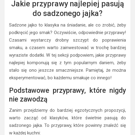
Jakie przyprawy najlepiej pasują
do sadzonego jajka?
Sadzone jajko to klasyka na śniadanie, ale co zrobić, żeby
podkręcić jego smak? Oczywiście, odpowiednie przyprawy!
Czasami wystarczy drobny szczypt do poprawienia
smaku, a czasem warto zainwestować w trochę bardziej
wyraziste dodatki. W tej sekcji podpowiem, jakie przyprawy
najlepiej komponują się z tym popularnym daniem, żeby
stało się ono jeszcze smaczniejsze. Pamiętaj, że można
eksperymentować, bo każdemu smakuje co innego!
Podstawowe przyprawy, które nigdy
nie zawodzą
Zanim przejdziemy do bardziej egzotycznych propozycji,
warto zacząć od klasyków, które świetnie pasują do
sadzonego jajka. To przyprawy, które powinny znaleźć się
w każdej kuchni: