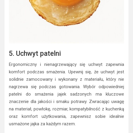
5. Uchwyt patelni
Ergonomiczny i nienagrzewający się uchwyt zapewnia
komfort podczas smażenia. Upewnij się, że uchwyt jest
solidnie zamocowany i wykonany z materiału, który nie
nagrzewa się podczas gotowania. Wybór odpowiedniej
patelni do smażenia jajek sadzonych ma kluczowe
znaczenie dla jakości i smaku potrawy. Zwracając uwagę
na materiał, powłokę, rozmiar, kompatybilność z kuchenką
oraz komfort użytkowania, zapewnisz sobie idealnie
usmażone jajka za każdym razem.