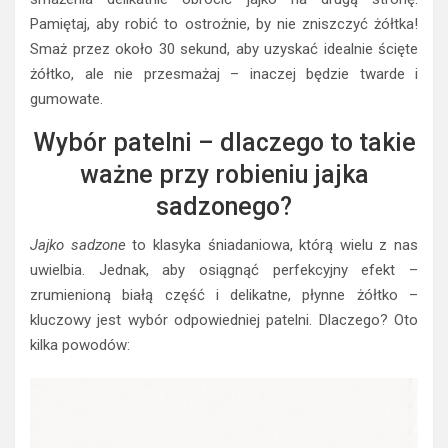
Pamiętaj, aby robić to ostrożnie, by nie zniszczyć żółtka!
Smaż przez około 30 sekund, aby uzyskać idealnie ścięte
żółtko, ale nie przesmażaj – inaczej będzie twarde i
gumowate.
Wybór patelni – dlaczego to takie
ważne przy robieniu jajka
sadzonego?
Jajko sadzone
to klasyka śniadaniowa, którą wielu z nas
uwielbia. Jednak, aby osiągnąć perfekcyjny efekt –
zrumienioną białą część i delikatne, płynne żółtko –
kluczowy jest wybór odpowiedniej patelni. Dlaczego? Oto
kilka powodów: