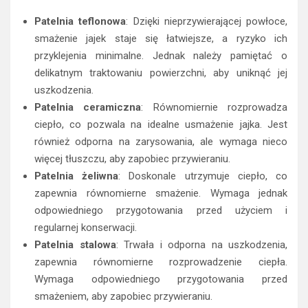
Patelnia teflonowa
: Dzięki nieprzywierającej powłoce,
smażenie jajek staje się łatwiejsze, a ryzyko ich
przyklejenia minimalne. Jednak należy pamiętać o
delikatnym traktowaniu powierzchni, aby uniknąć jej
uszkodzenia.
Patelnia ceramiczna
: Równomiernie rozprowadza
ciepło, co pozwala na idealne usmażenie jajka. Jest
również odporna na zarysowania, ale wymaga nieco
więcej tłuszczu, aby zapobiec przywieraniu.
Patelnia żeliwna
: Doskonale utrzymuje ciepło, co
zapewnia równomierne smażenie. Wymaga jednak
odpowiedniego przygotowania przed użyciem i
regularnej konserwacji.
Patelnia stalowa
: Trwała i odporna na uszkodzenia,
zapewnia równomierne rozprowadzenie ciepła.
Wymaga odpowiedniego przygotowania przed
smażeniem, aby zapobiec przywieraniu.