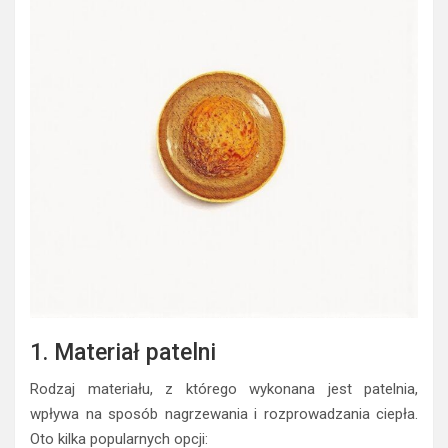
1. Materiał patelni
Rodzaj materiału, z którego wykonana jest patelnia,
wpływa na sposób nagrzewania i rozprowadzania ciepła.
Oto kilka popularnych opcji: