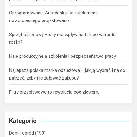
Oprogramowanie Autodesk jako fundament
nowoczesnego projektowania
Sprzęt ogrodowy – czy ma wpływ na tempo wzrostu
roślin?
Hale produkcyjne a szkolenia i bezpieczeństwo pracy
Najlepsza polska marka odzieżowa – jak ją wybrać i na co
patrzeć, żeby nie żałować zakupu?
Filtry przepływowe to rewolucja pod zlewem.
Kategorie
Dom i ogród
(190)