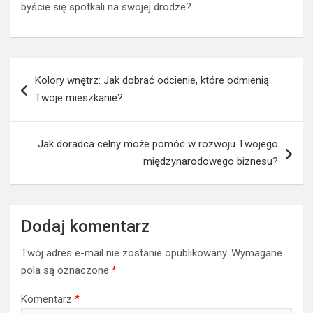
byście się spotkali na swojej drodze?
Nawigacja
Kolory wnętrz: Jak dobrać odcienie, które odmienią
wpisu
Twoje mieszkanie?
Jak doradca celny może pomóc w rozwoju Twojego
międzynarodowego biznesu?
Dodaj komentarz
Twój adres e-mail nie zostanie opublikowany.
Wymagane
pola są oznaczone
*
Komentarz
*