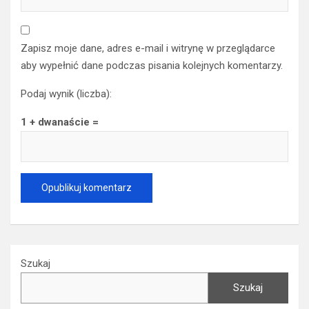
Zapisz moje dane, adres e-mail i witrynę w przeglądarce
aby wypełnić dane podczas pisania kolejnych komentarzy.
Podaj wynik (liczba):
1 + dwanaście =
Szukaj
Szukaj