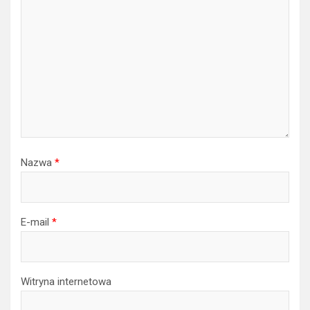
Nazwa
*
E-mail
*
Witryna internetowa