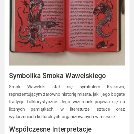
Symbolika Smoka Wawelskiego
Smok Wawelski stał się symbolem Krakowa,
reprezentującym zarówno historię miasta, jak i jego bogate
tradycje folklorystyczne. Jego wizerunek pojawia się na
licznych pamiątkach, w literaturze, sztuce oraz
wydarzeniach kulturalnych organizowanych w mieście.
Współczesne Interpretacje