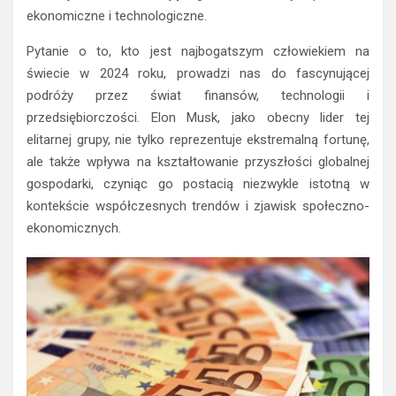
ekonomiczne i technologiczne.
Pytanie o to, kto jest najbogatszym człowiekiem na
świecie w 2024 roku, prowadzi nas do fascynującej
podróży przez świat finansów, technologii i
przedsiębiorczości. Elon Musk, jako obecny lider tej
elitarnej grupy, nie tylko reprezentuje ekstremalną fortunę,
ale także wpływa na kształtowanie przyszłości globalnej
gospodarki, czyniąc go postacią niezwykle istotną w
kontekście współczesnych trendów i zjawisk społeczno-
ekonomicznych.