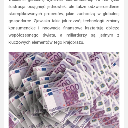
ilustracja osiągnięć jednostek, ale także odzwierciedlenie
skomplikowanych procesów, jakie zachodzą w globalnej
gospodarce. Zjawiska takie jak rozwój technologii, zmiany
konsumenckie i innowacje finansowe kształtują oblicze
współczesnego świata, a miliarderzy są jednym z
kluczowych elementów tego krajobrazu.