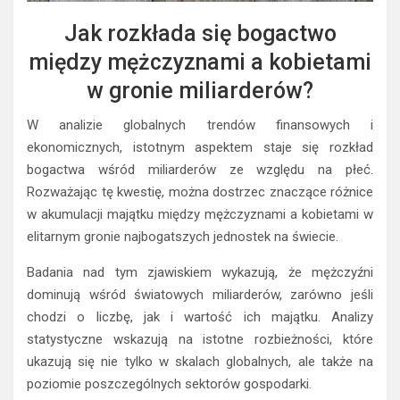
Jak rozkłada się bogactwo
między mężczyznami a kobietami
w gronie miliarderów?
W analizie globalnych trendów finansowych i
ekonomicznych, istotnym aspektem staje się rozkład
bogactwa wśród miliarderów ze względu na płeć.
Rozważając tę kwestię, można dostrzec znaczące różnice
w akumulacji majątku między mężczyznami a kobietami w
elitarnym gronie najbogatszych jednostek na świecie.
Badania nad tym zjawiskiem wykazują, że mężczyźni
dominują wśród światowych miliarderów, zarówno jeśli
chodzi o liczbę, jak i wartość ich majątku. Analizy
statystyczne wskazują na istotne rozbieżności, które
ukazują się nie tylko w skalach globalnych, ale także na
poziomie poszczególnych sektorów gospodarki.