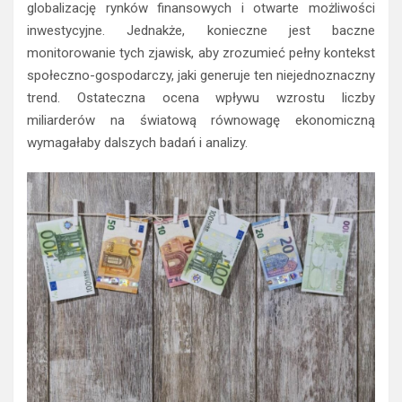
globalizację rynków finansowych i otwarte możliwości
inwestycyjne. Jednakże, konieczne jest baczne
monitorowanie tych zjawisk, aby zrozumieć pełny kontekst
społeczno-gospodarczy, jaki generuje ten niejednoznaczny
trend. Ostateczna ocena wpływu wzrostu liczby
miliarderów na światową równowagę ekonomiczną
wymagałaby dalszych badań i analizy.