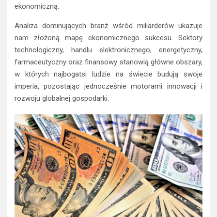
ekonomiczną.
Analiza dominujących branż wśród miliarderów ukazuje
nam złożoną mapę ekonomicznego sukcesu. Sektory
technologiczny, handlu elektronicznego, energetyczny,
farmaceutyczny oraz finansowy stanowią główne obszary,
w których najbogatsi ludzie na świecie budują swoje
imperia, pozostając jednocześnie motorami innowacji i
rozwoju globalnej gospodarki.