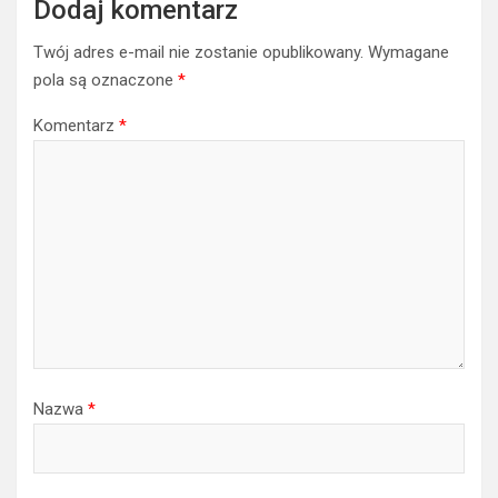
Dodaj komentarz
Twój adres e-mail nie zostanie opublikowany.
Wymagane
pola są oznaczone
*
Komentarz
*
Nazwa
*