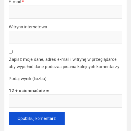
E-mail
*
Witryna internetowa
Zapisz moje dane, adres e-mail i witrynę w przeglądarce
aby wypełnić dane podczas pisania kolejnych komentarzy.
Podaj wynik (liczba):
12 + osiemnaście =