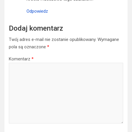
Odpowiedz
Dodaj komentarz
Twój adres e-mail nie zostanie opublikowany.
Wymagane
pola są oznaczone
*
Komentarz
*