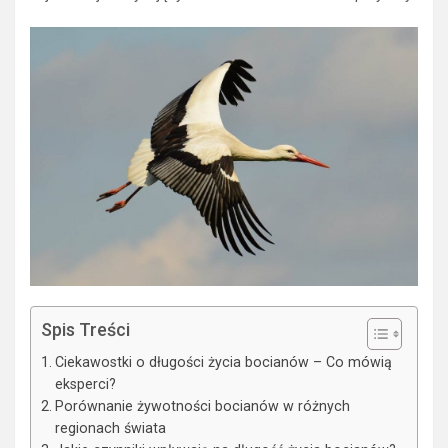
Spis Treści
Ciekawostki o długości życia bocianów – Co mówią
eksperci?
Porównanie żywotności bocianów w różnych
regionach świata