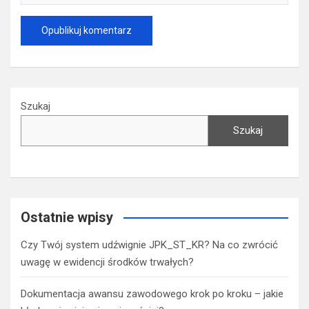
Szukaj
Szukaj
Ostatnie wpisy
Czy Twój system udźwignie JPK_ST_KR? Na co zwrócić
uwagę w ewidencji środków trwałych?
Dokumentacja awansu zawodowego krok po kroku – jakie