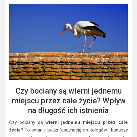
Czy bociany są wierni jednemu
miejscu przez całe życie? Wpływ
na długość ich istnienia
Czy bociany są
wierni jednemu miejscu przez całe
życie
? To pytanie budzi fascynację ornitologów i badaczy