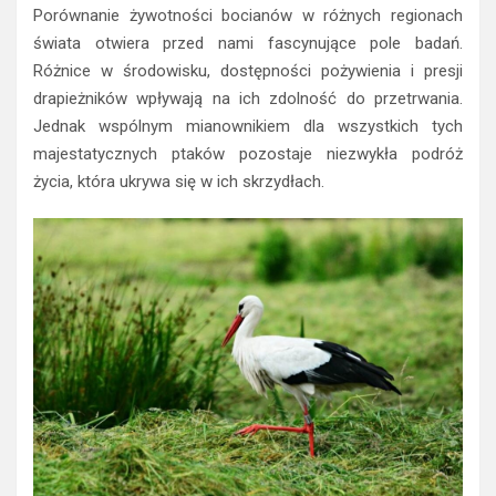
Porównanie żywotności bocianów w różnych regionach
świata otwiera przed nami fascynujące pole badań.
Różnice w środowisku, dostępności pożywienia i presji
drapieżników wpływają na ich zdolność do przetrwania.
Jednak wspólnym mianownikiem dla wszystkich tych
majestatycznych ptaków pozostaje niezwykła podróż
życia, która ukrywa się w ich skrzydłach.