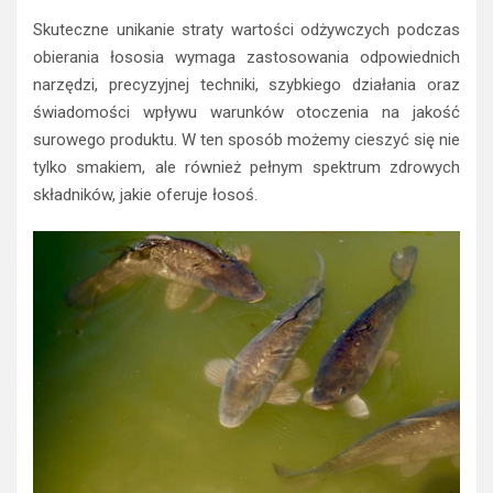
Skuteczne unikanie straty wartości odżywczych podczas
obierania łososia wymaga zastosowania odpowiednich
narzędzi, precyzyjnej techniki, szybkiego działania oraz
świadomości wpływu warunków otoczenia na jakość
surowego produktu. W ten sposób możemy cieszyć się nie
tylko smakiem, ale również pełnym spektrum zdrowych
składników, jakie oferuje łosoś.