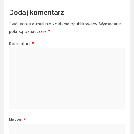
Dodaj komentarz
Twój adres e-mail nie zostanie opublikowany.
Wymagane
pola są oznaczone
*
Komentarz
*
Nazwa
*