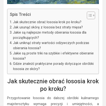
Spis Treści
Jak skutecznie obrać łososia krok po kroku?
Jak usunąć skórę z łososia bez straty mięsa?
Jakie są najlepsze metody obierania łososia dla
początkujących?
Jak uniknąć straty wartości odżywczych podczas
obierania łososia?
Jakie są proste triki na szybkie i efektywne obieranie
łososia?
Gdzie znaleźć praktyczne porady dotyczące obróbki
łososia ze skóry?
Jak skutecznie obrać łososia krok
po kroku?
Przygotowanie łososia do dalszej obróbki kulinarnego
majstersztyku wymaga precyzji i umiejętności, a