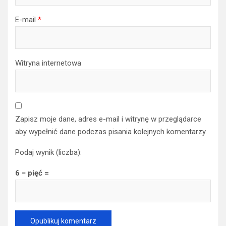
E-mail
*
Witryna internetowa
Zapisz moje dane, adres e-mail i witrynę w przeglądarce
aby wypełnić dane podczas pisania kolejnych komentarzy.
Podaj wynik (liczba):
6 − pięć =