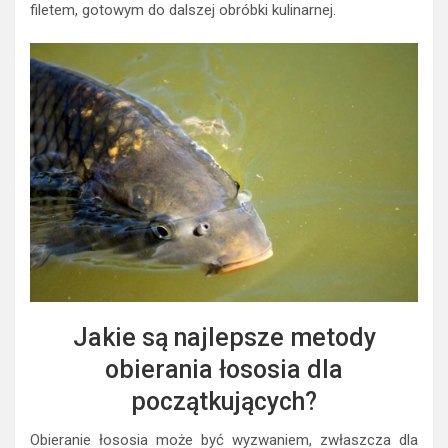
filetem, gotowym do dalszej obróbki kulinarnej.
Jakie są najlepsze metody
obierania łososia dla
początkujących?
Obieranie łososia może być wyzwaniem, zwłaszcza dla