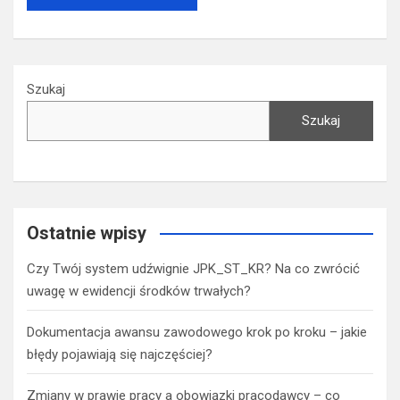
Szukaj
Szukaj
Ostatnie wpisy
Czy Twój system udźwignie JPK_ST_KR? Na co zwrócić
uwagę w ewidencji środków trwałych?
Dokumentacja awansu zawodowego krok po kroku – jakie
błędy pojawiają się najczęściej?
Zmiany w prawie pracy a obowiązki pracodawcy – co