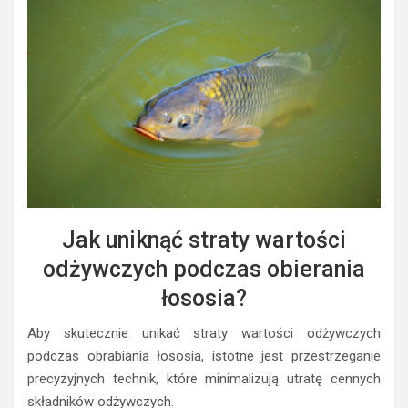
Jak uniknąć straty wartości
odżywczych podczas obierania
łososia?
Aby skutecznie unikać straty wartości odżywczych
podczas obrabiania łososia, istotne jest przestrzeganie
precyzyjnych technik, które minimalizują utratę cennych
składników odżywczych.