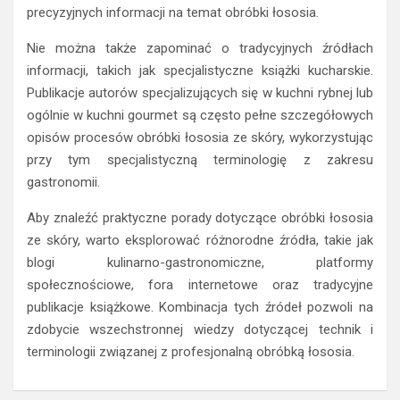
precyzyjnych informacji na temat obróbki łososia.
Nie można także zapominać o tradycyjnych źródłach
informacji, takich jak specjalistyczne książki kucharskie.
Publikacje autorów specjalizujących się w kuchni rybnej lub
ogólnie w kuchni gourmet są często pełne szczegółowych
opisów procesów obróbki łososia ze skóry, wykorzystując
przy tym specjalistyczną terminologię z zakresu
gastronomii.
Aby znaleźć praktyczne porady dotyczące obróbki łososia
ze skóry, warto eksplorować różnorodne źródła, takie jak
blogi kulinarno-gastronomiczne, platformy
społecznościowe, fora internetowe oraz tradycyjne
publikacje książkowe. Kombinacja tych źródeł pozwoli na
zdobycie wszechstronnej wiedzy dotyczącej technik i
terminologii związanej z profesjonalną obróbką łososia.