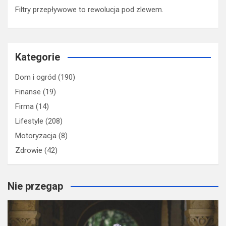
Filtry przepływowe to rewolucja pod zlewem.
Kategorie
Dom i ogród
(190)
Finanse
(19)
Firma
(14)
Lifestyle
(208)
Motoryzacja
(8)
Zdrowie
(42)
Nie przegap