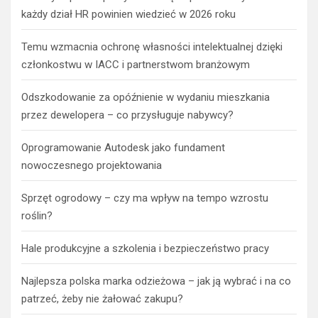
każdy dział HR powinien wiedzieć w 2026 roku
Temu wzmacnia ochronę własności intelektualnej dzięki
członkostwu w IACC i partnerstwom branżowym
Odszkodowanie za opóźnienie w wydaniu mieszkania
przez dewelopera – co przysługuje nabywcy?
Oprogramowanie Autodesk jako fundament
nowoczesnego projektowania
Sprzęt ogrodowy – czy ma wpływ na tempo wzrostu
roślin?
Hale produkcyjne a szkolenia i bezpieczeństwo pracy
Najlepsza polska marka odzieżowa – jak ją wybrać i na co
patrzeć, żeby nie żałować zakupu?