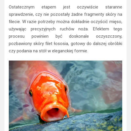
Ostatecznym etapem jest oczywiście staranne
sprawdzenie, czy nie pozostały żadne fragmenty skóry na
filecie. W razie potrzeby można dokładnie oczyścić mięso,
używając precyzyjnych ruchów noża. Efektem tego
procesu powinien być doskonale oczyszczony,
pozbawiony skóry filet łososia, gotowy do dalszej obróbki
czy podania na stół w eleganckiej formie.