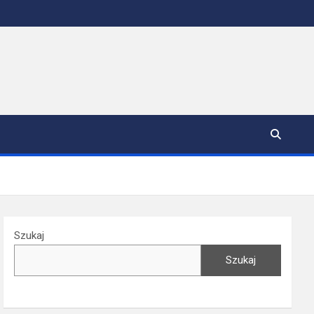
Szukaj
Szukaj