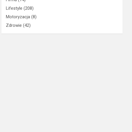
Lifestyle
(208)
Motoryzacja
(8)
Zdrowie
(42)