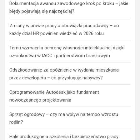
błędy pojawiają się najczęściej?
Zmiany w prawie pracy a obowiązki pracodawcy – co
każdy dział HR powinien wiedzieć w 2026 roku
Temu wzmacnia ochronę własności intelektualnej dzięki
członkostwu w IACC i partnerstwom branżowym
Odszkodowanie za opóźnienie w wydaniu mieszkania
przez dewelopera – co przysługuje nabywcy?
Oprogramowanie Autodesk jako fundament
nowoczesnego projektowania
Sprzęt ogrodowy – czy ma wpływ na tempo wzrostu
roślin?
Hale produkcyjne a szkolenia i bezpieczeństwo pracy