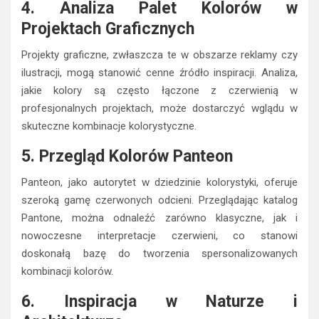
Projektach Graficznych
Projekty graficzne, zwłaszcza te w obszarze reklamy czy
ilustracji, mogą stanowić cenne źródło inspiracji. Analiza,
jakie kolory są często łączone z czerwienią w
profesjonalnych projektach, może dostarczyć wglądu w
skuteczne kombinacje kolorystyczne.
5. Przegląd Kolorów Panteon
Panteon, jako autorytet w dziedzinie kolorystyki, oferuje
szeroką gamę czerwonych odcieni. Przeglądając katalog
Pantone, można odnaleźć zarówno klasyczne, jak i
nowoczesne interpretacje czerwieni, co stanowi
doskonałą bazę do tworzenia spersonalizowanych
kombinacji kolorów.
6. Inspiracja w Naturze i
Architekturze