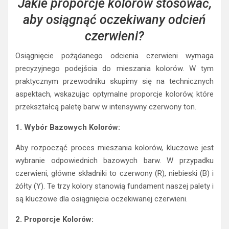
Jakie proporcje kolorów stosować,
aby osiągnąć oczekiwany odcień
czerwieni?
Osiągnięcie pożądanego odcienia czerwieni wymaga
precyzyjnego podejścia do mieszania kolorów. W tym
praktycznym przewodniku skupimy się na technicznych
aspektach, wskazując optymalne proporcje kolorów, które
przekształcą paletę barw w intensywny czerwony ton.
1. Wybór Bazowych Kolorów:
Aby rozpocząć proces mieszania kolorów, kluczowe jest
wybranie odpowiednich bazowych barw. W przypadku
czerwieni, główne składniki to czerwony (R), niebieski (B) i
żółty (Y). Te trzy kolory stanowią fundament naszej palety i
są kluczowe dla osiągnięcia oczekiwanej czerwieni.
2. Proporcje Kolorów: