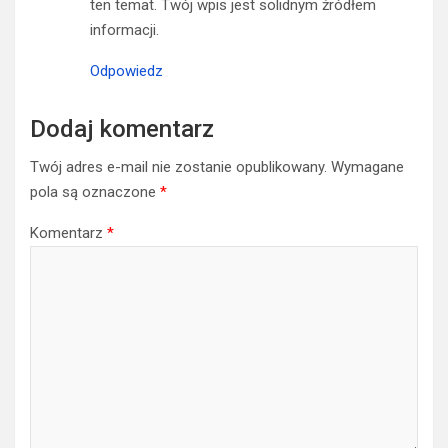
informacji.
Odpowiedz
Dodaj komentarz
Twój adres e-mail nie zostanie opublikowany.
Wymagane
pola są oznaczone
*
Komentarz
*