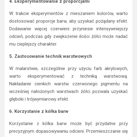
4. Eksperymentowanie z proporcjami
W trakcie eksperymentów z mieszaniem kolorów, warto
dostosować proporcje barw, aby uzyskać pożądany efekt.
Dodawanie więcej czerwieni przyniesie intensywniejszy
odcień, podczas gdy zwiększenie ilości żółci może nadać
mu cieplejszy charakter.
5. Zastosowanie technik warstwowych
W malarstwie, szczególnie przy użyciu farb akrylowych,
warto eksperymentować z techniką warstwową.
Nakładanie cienkich warstw czerwonego pigmentu na
wcześniej nałożonych warstwach żółci pozwala uzyskać
głęboki i trójwymiarowy efekt.
6. Korzystanie z kółka barw
Korzystanie z kółka barw może być przydatne przy
precyzyjnym dopasowywaniu odcieni. Przemieszczanie się