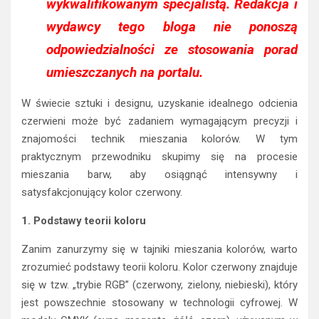
wykwalifikowanym specjalistą. Redakcja i
wydawcy tego bloga nie ponoszą
odpowiedzialności ze stosowania porad
umieszczanych na portalu.
W świecie sztuki i designu, uzyskanie idealnego odcienia
czerwieni może być zadaniem wymagającym precyzji i
znajomości technik mieszania kolorów. W tym
praktycznym przewodniku skupimy się na procesie
mieszania barw, aby osiągnąć intensywny i
satysfakcjonujący kolor czerwony.
1. Podstawy teorii koloru
Zanim zanurzymy się w tajniki mieszania kolorów, warto
zrozumieć podstawy teorii koloru. Kolor czerwony znajduje
się w tzw. „trybie RGB” (czerwony, zielony, niebieski), który
jest powszechnie stosowany w technologii cyfrowej. W