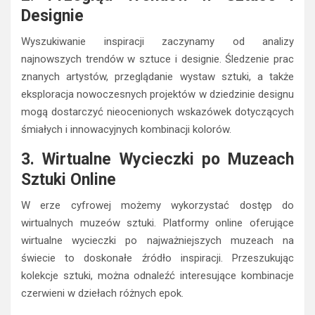
Wyszukiwanie inspiracji zaczynamy od analizy
najnowszych trendów w sztuce i designie. Śledzenie prac
znanych artystów, przeglądanie wystaw sztuki, a także
eksploracja nowoczesnych projektów w dziedzinie designu
mogą dostarczyć nieocenionych wskazówek dotyczących
śmiałych i innowacyjnych kombinacji kolorów.
3. Wirtualne Wycieczki po Muzeach
Sztuki Online
W erze cyfrowej możemy wykorzystać dostęp do
wirtualnych muzeów sztuki. Platformy online oferujące
wirtualne wycieczki po najważniejszych muzeach na
świecie to doskonałe źródło inspiracji. Przeszukując
kolekcje sztuki, można odnaleźć interesujące kombinacje
czerwieni w dziełach różnych epok.
4. Analiza Palet Kolorów w