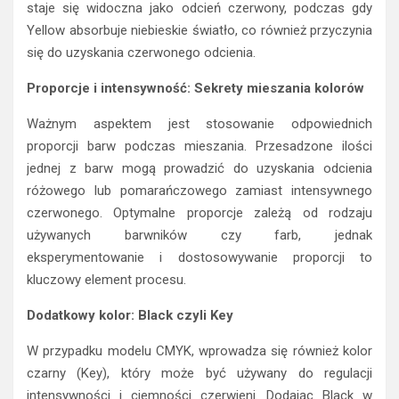
staje się widoczna jako odcień czerwony, podczas gdy
Yellow absorbuje niebieskie światło, co również przyczynia
się do uzyskania czerwonego odcienia.
Proporcje i intensywność: Sekrety mieszania kolorów
Ważnym aspektem jest stosowanie odpowiednich
proporcji barw podczas mieszania. Przesadzone ilości
jednej z barw mogą prowadzić do uzyskania odcienia
różowego lub pomarańczowego zamiast intensywnego
czerwonego. Optymalne proporcje zależą od rodzaju
używanych barwników czy farb, jednak
eksperymentowanie i dostosowywanie proporcji to
kluczowy element procesu.
Dodatkowy kolor: Black czyli Key
W przypadku modelu CMYK, wprowadza się również kolor
czarny (Key), który może być używany do regulacji
intensywności i ciemności czerwieni. Dodając Black w