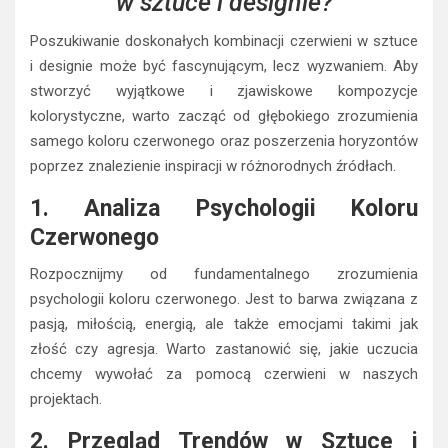
Poszukiwanie doskonałych kombinacji czerwieni w sztuce
i designie może być fascynującym, lecz wyzwaniem. Aby
stworzyć wyjątkowe i zjawiskowe kompozycje
kolorystyczne, warto zacząć od głębokiego zrozumienia
samego koloru czerwonego oraz poszerzenia horyzontów
poprzez znalezienie inspiracji w różnorodnych źródłach.
1. Analiza Psychologii Koloru
Czerwonego
Rozpocznijmy od fundamentalnego zrozumienia
psychologii koloru czerwonego. Jest to barwa związana z
pasją, miłością, energią, ale także emocjami takimi jak
złość czy agresja. Warto zastanowić się, jakie uczucia
chcemy wywołać za pomocą czerwieni w naszych
projektach.
2. Przegląd Trendów w Sztuce i
Designie