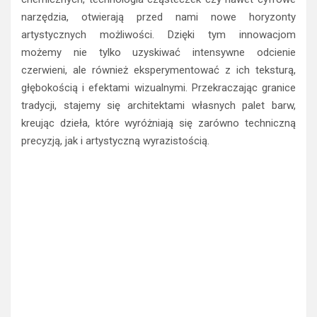
artystycznych możliwości. Dzięki tym innowacjom
możemy nie tylko uzyskiwać intensywne odcienie
czerwieni, ale również eksperymentować z ich teksturą,
głębokością i efektami wizualnymi. Przekraczając granice
tradycji, stajemy się architektami własnych palet barw,
kreując dzieła, które wyróżniają się zarówno techniczną
precyzją, jak i artystyczną wyrazistością.