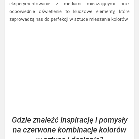
odpowiednie oświetlenie to kluczowe elementy, które
zaprowadzą nas do perfekcji w sztuce mieszania kolorów.
Gdzie znaleźć inspirację i pomysły
na czerwone kombinacje kolorów
w sztuce i designie?