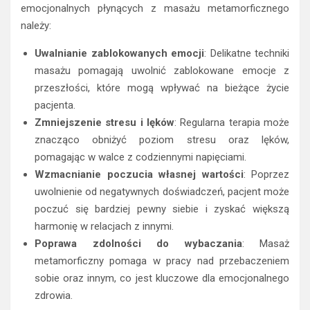
emocjonalnych płynących z masażu metamorficznego
należy:
Uwalnianie zablokowanych emocji
: Delikatne techniki
masażu pomagają uwolnić zablokowane emocje z
przeszłości, które mogą wpływać na bieżące życie
pacjenta.
Zmniejszenie stresu i lęków
: Regularna terapia może
znacząco obniżyć poziom stresu oraz lęków,
pomagając w walce z codziennymi napięciami.
Wzmacnianie poczucia własnej wartości
: Poprzez
uwolnienie od negatywnych doświadczeń, pacjent może
poczuć się bardziej pewny siebie i zyskać większą
harmonię w relacjach z innymi.
Poprawa zdolności do wybaczania
: Masaż
metamorficzny pomaga w pracy nad przebaczeniem
sobie oraz innym, co jest kluczowe dla emocjonalnego
zdrowia.