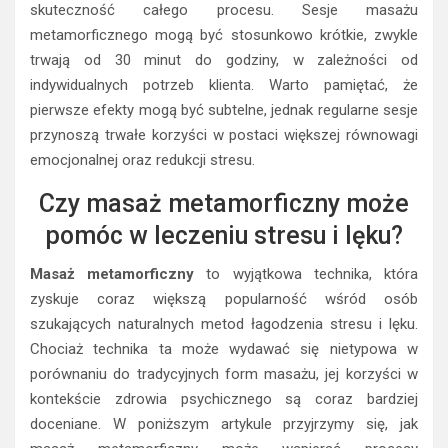
skuteczność całego procesu. Sesje masażu
metamorficznego mogą być stosunkowo krótkie, zwykle
trwają od 30 minut do godziny, w zależności od
indywidualnych potrzeb klienta. Warto pamiętać, że
pierwsze efekty mogą być subtelne, jednak regularne sesje
przynoszą trwałe korzyści w postaci większej równowagi
emocjonalnej oraz redukcji stresu.
Czy masaż metamorficzny może
pomóc w leczeniu stresu i lęku?
Masaż metamorficzny
to wyjątkowa technika, która
zyskuje coraz większą popularność wśród osób
szukających naturalnych metod łagodzenia stresu i lęku.
Chociaż technika ta może wydawać się nietypowa w
porównaniu do tradycyjnych form masażu, jej korzyści w
kontekście zdrowia psychicznego są coraz bardziej
doceniane. W poniższym artykule przyjrzymy się, jak