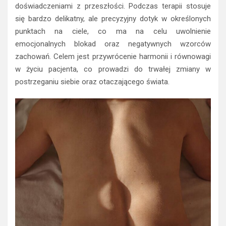
doświadczeniami z przeszłości. Podczas terapii stosuje
się bardzo delikatny, ale precyzyjny dotyk w określonych
punktach na ciele, co ma na celu uwolnienie
emocjonalnych blokad oraz negatywnych wzorców
zachowań. Celem jest przywrócenie harmonii i równowagi
w życiu pacjenta, co prowadzi do trwałej zmiany w
postrzeganiu siebie oraz otaczającego świata.