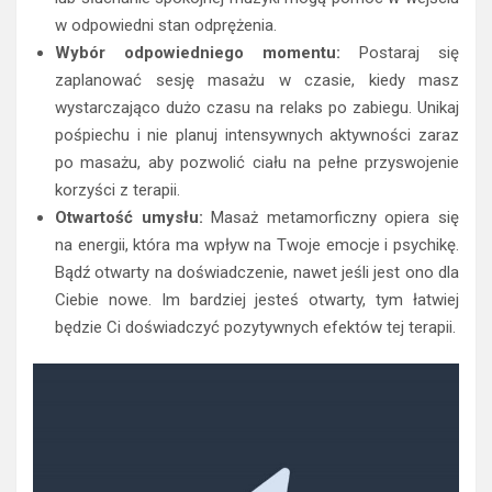
w odpowiedni stan odprężenia.
Wybór odpowiedniego momentu:
Postaraj się
zaplanować sesję masażu w czasie, kiedy masz
wystarczająco dużo czasu na relaks po zabiegu. Unikaj
pośpiechu i nie planuj intensywnych aktywności zaraz
po masażu, aby pozwolić ciału na pełne przyswojenie
korzyści z terapii.
Otwartość umysłu:
Masaż metamorficzny opiera się
na energii, która ma wpływ na Twoje emocje i psychikę.
Bądź otwarty na doświadczenie, nawet jeśli jest ono dla
Ciebie nowe. Im bardziej jesteś otwarty, tym łatwiej
będzie Ci doświadczyć pozytywnych efektów tej terapii.