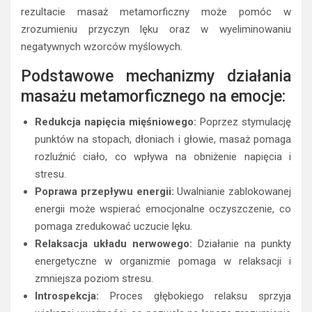
rezultacie masaż metamorficzny może pomóc w
zrozumieniu przyczyn lęku oraz w wyeliminowaniu
negatywnych wzorców myślowych.
Podstawowe mechanizmy działania
masażu metamorficznego na emocje:
Redukcja napięcia mięśniowego:
Poprzez stymulację
punktów na stopach, dłoniach i głowie, masaż pomaga
rozluźnić ciało, co wpływa na obniżenie napięcia i
stresu.
Poprawa przepływu energii:
Uwalnianie zablokowanej
energii może wspierać emocjonalne oczyszczenie, co
pomaga zredukować uczucie lęku.
Relaksacja układu nerwowego:
Działanie na punkty
energetyczne w organizmie pomaga w relaksacji i
zmniejsza poziom stresu.
Introspekcja:
Proces głębokiego relaksu sprzyja