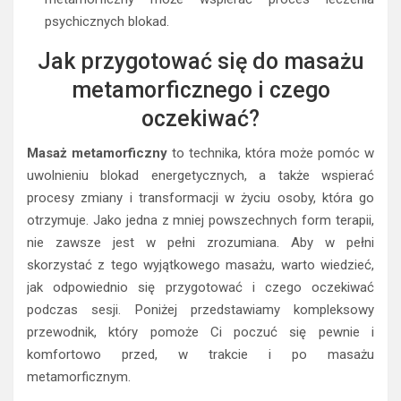
psychicznych blokad.
Jak przygotować się do masażu
metamorficznego i czego
oczekiwać?
Masaż metamorficzny
to technika, która może pomóc w
uwolnieniu blokad energetycznych, a także wspierać
procesy zmiany i transformacji w życiu osoby, która go
otrzymuje. Jako jedna z mniej powszechnych form terapii,
nie zawsze jest w pełni zrozumiana. Aby w pełni
skorzystać z tego wyjątkowego masażu, warto wiedzieć,
jak odpowiednio się przygotować i czego oczekiwać
podczas sesji. Poniżej przedstawiamy kompleksowy
przewodnik, który pomoże Ci poczuć się pewnie i
komfortowo przed, w trakcie i po masażu
metamorficznym.