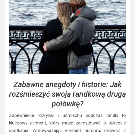
Zabawne anegdoty i historie: Jak
rozśmieszyć swoją randkową drugą
połówkę?
Zapewnienie rozrywki i uśmiechu podczas randki to
kluczowy element, który może zdecydować o sukcesie
spotkania. Wprowadzając element humoru, możesz z