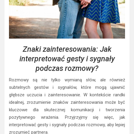
Znaki zainteresowania: Jak
interpretować gesty i sygnały
podczas rozmowy?
Rozmowy są nie tylko wymianą słów, ale również
subtelnych gestów i sygnałów, które mogą ujawnić
głębsze uczucia i zainteresowanie. W kontekście randki
idealnej, zrozumienie znaków zainteresowania może być
kluczowe dla skutecznej komunikacji i tworzenia
pozytywnego wrażenia. Przyjrzyjmy się więc, jak
interpretować gesty i sygnały podczas rozmowy, aby lepiej
zrozumieć partnera.