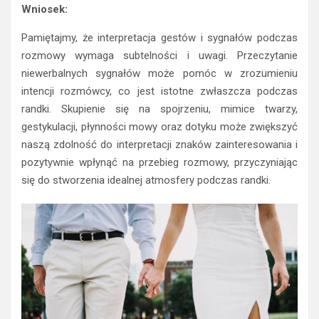
Wniosek:
Pamiętajmy, że interpretacja gestów i sygnałów podczas
rozmowy wymaga subtelności i uwagi. Przeczytanie
niewerbalnych sygnałów może pomóc w zrozumieniu
intencji rozmówcy, co jest istotne zwłaszcza podczas
randki. Skupienie się na spojrzeniu, mimice twarzy,
gestykulacji, płynności mowy oraz dotyku może zwiększyć
naszą zdolność do interpretacji znaków zainteresowania i
pozytywnie wpłynąć na przebieg rozmowy, przyczyniając
się do stworzenia idealnej atmosfery podczas randki.