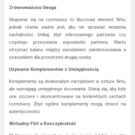
Zrównoważona Uwaga
Skupienie się na rozmówcy to kluczowy element flirtu,
jednak równie ważne jest, aby nie sprawiać wrażenia
nachalności. Unikaj zbyt intensywnego patrzenia czy
częstego przerywania wypowiedzi partnera. Warto
utrzymać balans między wyrażaniem zainteresowania a
szacunkiem dla przestrzeni drugiej osoby.
Używanie Komplementów z Umiejętnością
Komplementy są doskonałym narzędziem w sztuce flirtu,
ale wymagają umiejętnego dozowania. Staraj się, aby były
one szczere i skoncentrowane na konkretnych cechach
rozmówcy. Zbyt ogólne komplementy mogą stracić na
autentyczności.
Wirtualny Flirt a Rzeczywistość