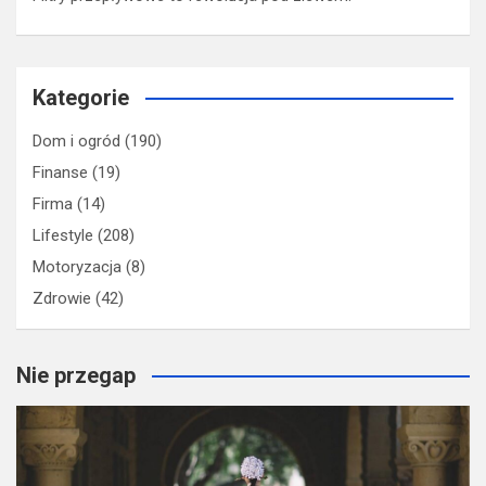
Kategorie
Dom i ogród
(190)
Finanse
(19)
Firma
(14)
Lifestyle
(208)
Motoryzacja
(8)
Zdrowie
(42)
Nie przegap