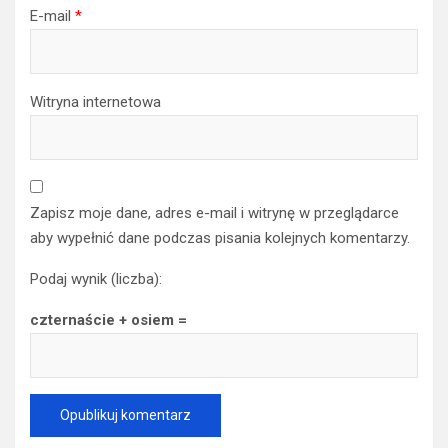
E-mail
*
Witryna internetowa
Zapisz moje dane, adres e-mail i witrynę w przeglądarce
aby wypełnić dane podczas pisania kolejnych komentarzy.
Podaj wynik (liczba):
czternaście + osiem =