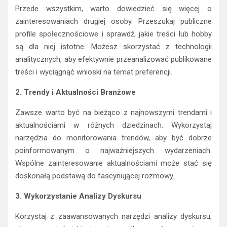
Przede wszystkim, warto dowiedzieć się więcej o
zainteresowaniach drugiej osoby. Przeszukaj publiczne
profile społecznościowe i sprawdź, jakie treści lub hobby
są dla niej istotne. Możesz skorzystać z technologii
analitycznych, aby efektywnie przeanalizować publikowane
treści i wyciągnąć wnioski na temat preferencji.
2. Trendy i Aktualności Branżowe
Zawsze warto być na bieżąco z najnowszymi trendami i
aktualnościami w różnych dziedzinach. Wykorzystaj
narzędzia do monitorowania trendów, aby być dobrze
poinformowanym o najważniejszych wydarzeniach.
Wspólne zainteresowanie aktualnościami może stać się
doskonałą podstawą do fascynującej rozmowy.
3. Wykorzystanie Analizy Dyskursu
Korzystaj z zaawansowanych narzędzi analizy dyskursu,