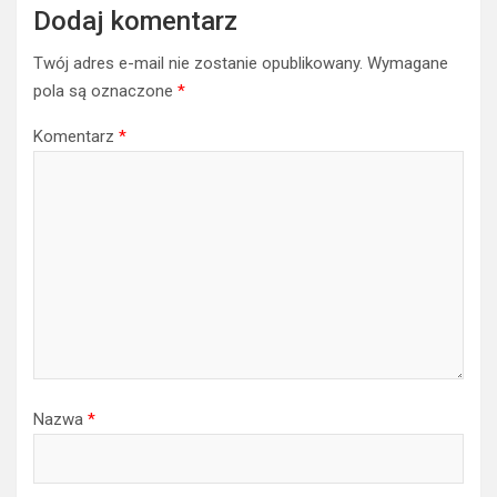
Dodaj komentarz
Twój adres e-mail nie zostanie opublikowany.
Wymagane
pola są oznaczone
*
Komentarz
*
Nazwa
*