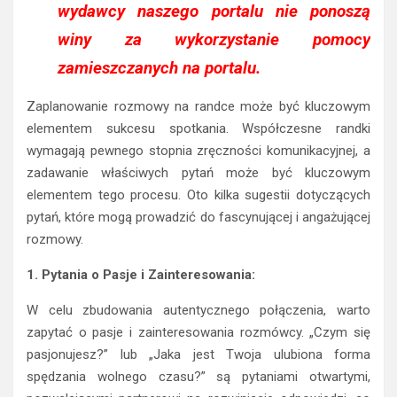
wydawcy naszego portalu nie ponoszą
winy za wykorzystanie pomocy
zamieszczanych na portalu.
Zaplanowanie rozmowy na randce może być kluczowym
elementem sukcesu spotkania. Współczesne randki
wymagają pewnego stopnia zręczności komunikacyjnej, a
zadawanie właściwych pytań może być kluczowym
elementem tego procesu. Oto kilka sugestii dotyczących
pytań, które mogą prowadzić do fascynującej i angażującej
rozmowy.
1. Pytania o Pasje i Zainteresowania:
W celu zbudowania autentycznego połączenia, warto
zapytać o pasje i zainteresowania rozmówcy. „Czym się
pasjonujesz?” lub „Jaka jest Twoja ulubiona forma
spędzania wolnego czasu?” są pytaniami otwartymi,