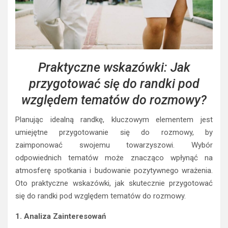
Praktyczne wskazówki: Jak
przygotować się do randki pod
względem tematów do rozmowy?
Planując idealną randkę, kluczowym elementem jest
umiejętne przygotowanie się do rozmowy, by
zaimponować swojemu towarzyszowi. Wybór
odpowiednich tematów może znacząco wpłynąć na
atmosferę spotkania i budowanie pozytywnego wrażenia.
Oto praktyczne wskazówki, jak skutecznie przygotować
się do randki pod względem tematów do rozmowy.
1. Analiza Zainteresowań