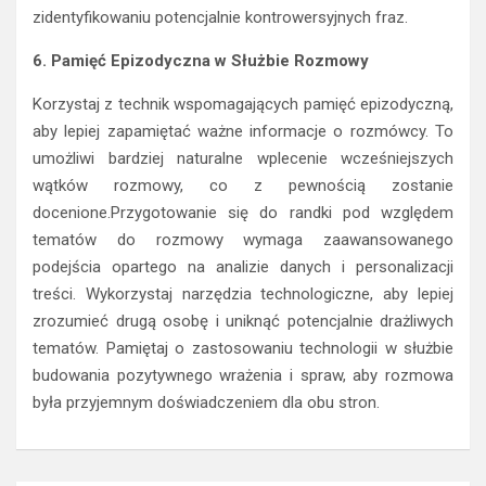
zidentyfikowaniu potencjalnie kontrowersyjnych fraz.
6. Pamięć Epizodyczna w Służbie Rozmowy
Korzystaj z technik wspomagających pamięć epizodyczną,
aby lepiej zapamiętać ważne informacje o rozmówcy. To
umożliwi bardziej naturalne wplecenie wcześniejszych
wątków rozmowy, co z pewnością zostanie
docenione.Przygotowanie się do randki pod względem
tematów do rozmowy wymaga zaawansowanego
podejścia opartego na analizie danych i personalizacji
treści. Wykorzystaj narzędzia technologiczne, aby lepiej
zrozumieć drugą osobę i uniknąć potencjalnie drażliwych
tematów. Pamiętaj o zastosowaniu technologii w służbie
budowania pozytywnego wrażenia i spraw, aby rozmowa
była przyjemnym doświadczeniem dla obu stron.