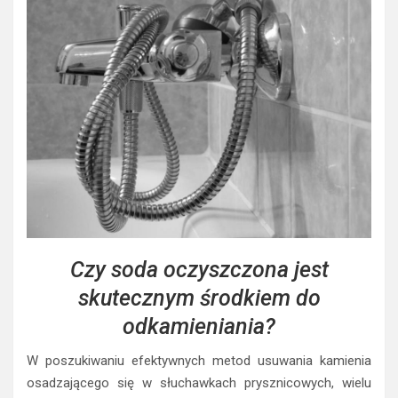
Czy soda oczyszczona jest
skutecznym środkiem do
odkamieniania?
W poszukiwaniu efektywnych metod usuwania kamienia
osadzającego się w słuchawkach prysznicowych, wielu