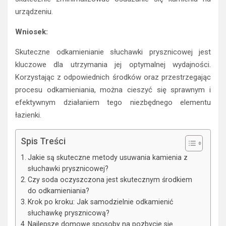
urządzeniu.
Wniosek:
Skuteczne odkamienianie słuchawki prysznicowej jest
kluczowe dla utrzymania jej optymalnej wydajności.
Korzystając z odpowiednich środków oraz przestrzegając
procesu odkamieniania, można cieszyć się sprawnym i
efektywnym działaniem tego niezbędnego elementu
łazienki.
Spis Treści
Jakie są skuteczne metody usuwania kamienia z
słuchawki prysznicowej?
Czy soda oczyszczona jest skutecznym środkiem
do odkamieniania?
Krok po kroku: Jak samodzielnie odkamienić
słuchawkę prysznicową?
Najlepsze domowe sposoby na pozbycie się