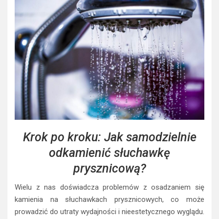
Krok po kroku: Jak samodzielnie
odkamienić słuchawkę
prysznicową?
Wielu z nas doświadcza problemów z osadzaniem się
kamienia na słuchawkach prysznicowych, co może
prowadzić do utraty wydajności i nieestetycznego wyglądu.