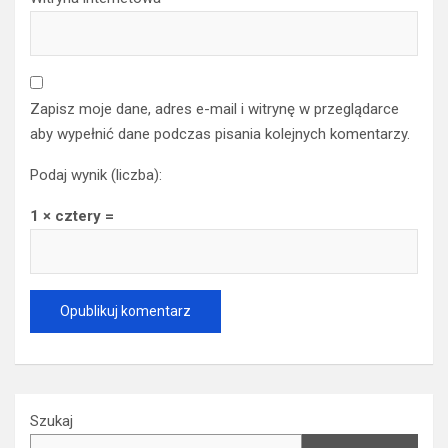
Zapisz moje dane, adres e-mail i witrynę w przeglądarce
aby wypełnić dane podczas pisania kolejnych komentarzy.
Podaj wynik (liczba):
1 × cztery =
Szukaj