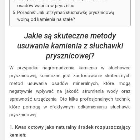
osadów wapnia w prysznicu.
Poradnik: Jak utrzymać słuchawkę prysznicową
wolną od kamienia na stałe?
Jakie są skuteczne metody
usuwania kamienia z słuchawki
prysznicowej?
W przypadku nagromadzenia kamienia w słuchawce
prysznicowej, konieczne jest zastosowanie skutecznych
metod usuwania osadów mineralnych, które mogą
negatywnie wpływać na jakość strumienia wody oraz
sprawność urządzenia. Oto kilka profesjonalnych technik,
które pomogą w efektywnym odkamienianiu słuchawki
prysznicowej:
1. Kwas octowy jako naturalny środek rozpuszczający
kamień: