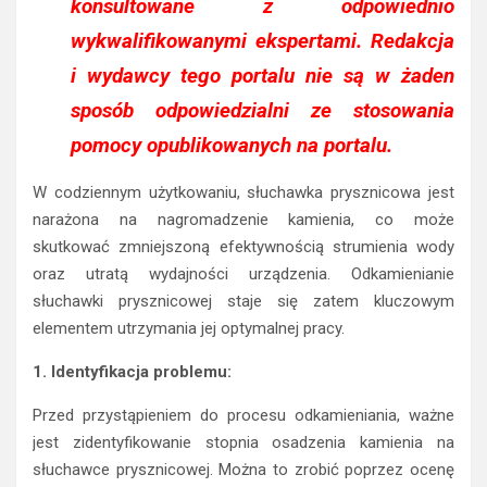
konsultowane z odpowiednio
wykwalifikowanymi ekspertami. Redakcja
i wydawcy tego portalu nie są w żaden
sposób odpowiedzialni ze stosowania
pomocy opublikowanych na portalu.
W codziennym użytkowaniu, słuchawka prysznicowa jest
narażona na nagromadzenie kamienia, co może
skutkować zmniejszoną efektywnością strumienia wody
oraz utratą wydajności urządzenia. Odkamienianie
słuchawki prysznicowej staje się zatem kluczowym
elementem utrzymania jej optymalnej pracy.
1. Identyfikacja problemu:
Przed przystąpieniem do procesu odkamieniania, ważne
jest zidentyfikowanie stopnia osadzenia kamienia na
słuchawce prysznicowej. Można to zrobić poprzez ocenę