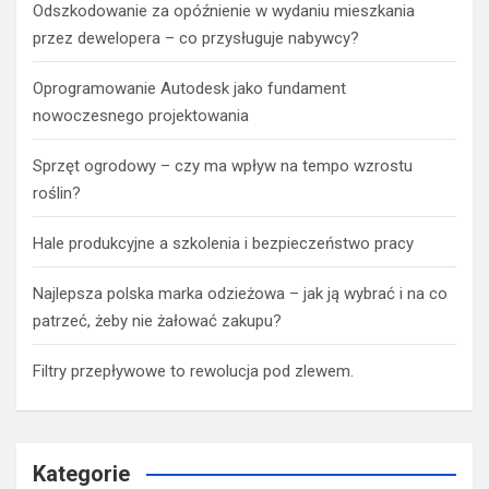
Odszkodowanie za opóźnienie w wydaniu mieszkania
przez dewelopera – co przysługuje nabywcy?
Oprogramowanie Autodesk jako fundament
nowoczesnego projektowania
Sprzęt ogrodowy – czy ma wpływ na tempo wzrostu
roślin?
Hale produkcyjne a szkolenia i bezpieczeństwo pracy
Najlepsza polska marka odzieżowa – jak ją wybrać i na co
patrzeć, żeby nie żałować zakupu?
Filtry przepływowe to rewolucja pod zlewem.
Kategorie