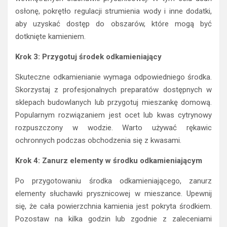
osłonę, pokrętło regulacji strumienia wody i inne dodatki,
aby uzyskać dostęp do obszarów, które mogą być
dotknięte kamieniem.
Krok 3: Przygotuj środek odkamieniający
Skuteczne odkamienianie wymaga odpowiedniego środka.
Skorzystaj z profesjonalnych preparatów dostępnych w
sklepach budowlanych lub przygotuj mieszankę domową.
Popularnym rozwiązaniem jest ocet lub kwas cytrynowy
rozpuszczony w wodzie. Warto używać rękawic
ochronnych podczas obchodzenia się z kwasami.
Krok 4: Zanurz elementy w środku odkamieniającym
Po przygotowaniu środka odkamieniającego, zanurz
elementy słuchawki prysznicowej w mieszance. Upewnij
się, że cała powierzchnia kamienia jest pokryta środkiem.
Pozostaw na kilka godzin lub zgodnie z zaleceniami