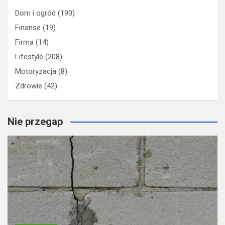
Dom i ogród
(190)
Finanse
(19)
Firma
(14)
Lifestyle
(208)
Motoryzacja
(8)
Zdrowie
(42)
Nie przegap