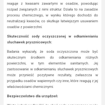
reaguje z kwasami zawartymi w osadzie, powodując
rozpad związanych z nimi struktur. Działa to na zasadzie
procesu chemicznego, w wyniku którego dochodzi do
neutralizacji kwasów, co skutkuje łatwiejszym usuwaniem
osadów z powierzchni.
Skuteczność sody oczyszczonej w odkamienianiu
słuchawek prysznicowych:
Badania wykazały, że soda oczyszczona może być
skutecznym środkiem do odkamieniania różnych
powierzchni, w tym elementów sanitarnych. Jej
zastosowanie w odkamienianiu słuchawek prysznicowych
może przynieść pozytywne rezultaty, zwłaszcza w
przypadku osadów wapiennych czy inne, które reagują z jej
właściwościami chemicznymi.
Bezpieczeństwo dla urządzeń: