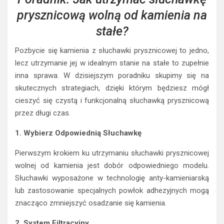
prysznicową wolną od kamienia na
stałe?
Pozbycie się kamienia z słuchawki prysznicowej to jedno,
lecz utrzymanie jej w idealnym stanie na stałe to zupełnie
inna sprawa. W dzisiejszym poradniku skupimy się na
skutecznych strategiach, dzięki którym będziesz mógł
cieszyć się czystą i funkcjonalną słuchawką prysznicową
przez długi czas.
1. Wybierz Odpowiednią Słuchawkę
Pierwszym krokiem ku utrzymaniu słuchawki prysznicowej
wolnej od kamienia jest dobór odpowiedniego modelu.
Słuchawki wyposażone w technologię anty-kamieniarską
lub zastosowanie specjalnych powłok adhezyjnych mogą
znacząco zmniejszyć osadzanie się kamienia.
2. System Filtracyjny