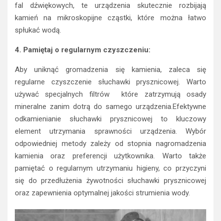
fal dźwiękowych, te urządzenia skutecznie rozbijają
kamień na mikroskopijne cząstki, które można łatwo
spłukać wodą.
4. Pamiętaj o regularnym czyszczeniu:
Aby uniknąć gromadzenia się kamienia, zaleca się
regularne czyszczenie słuchawki prysznicowej. Warto
używać specjalnych filtrów które zatrzymują osady
mineralne zanim dotrą do samego urządzenia.Efektywne
odkamienianie słuchawki prysznicowej to kluczowy
element utrzymania sprawności urządzenia. Wybór
odpowiedniej metody zależy od stopnia nagromadzenia
kamienia oraz preferencji użytkownika. Warto także
pamiętać o regularnym utrzymaniu higieny, co przyczyni
się do przedłużenia żywotności słuchawki prysznicowej
oraz zapewnienia optymalnej jakości strumienia wody.