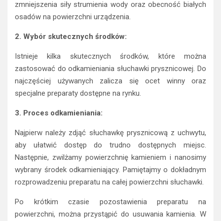
zmniejszenia siły strumienia wody oraz obecność białych
osadów na powierzchni urządzenia.
2. Wybór skutecznych środków:
Istnieje kilka skutecznych środków, które można
zastosować do odkamieniania słuchawki prysznicowej. Do
najczęściej używanych zalicza się ocet winny oraz
specjalne preparaty dostępne na rynku.
3. Proces odkamieniania:
Najpierw należy zdjąć słuchawkę prysznicową z uchwytu,
aby ułatwić dostęp do trudno dostępnych miejsc.
Następnie, zwilżamy powierzchnię kamieniem i nanosimy
wybrany środek odkamieniający. Pamiętajmy o dokładnym
rozprowadzeniu preparatu na całej powierzchni słuchawki.
Po krótkim czasie pozostawienia preparatu na
powierzchni, można przystąpić do usuwania kamienia. W