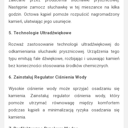
Następnie zamocz słuchawkę w tej mieszance na kilka
godzin. Octowa kąpiel pomoże rozpuścić nagromadzony
kamień, ułatwiając jego usunięcie.
5. Technologie Ultradźwiękowe
Rozważ zastosowanie technologii ultradźwiękowej do
odkamieniania słuchawki prysznicowej. Urządzenia tego
typu emitują fale dźwiękowe, rozbijając i usuwając kamień
bez konieczności stosowania środków chemicznych.
6. Zainstaluj Regulator Ciśnienia Wody
Wysokie ciśnienie wody może sprzyjać osadzaniu się
kamienia. Zainstaluj regulator ciśnienia wody, który
pomoże utrzymać równowagę między komfortem
podczas kąpieli a minimalizacją ryzyka osadzania się
kamienia.