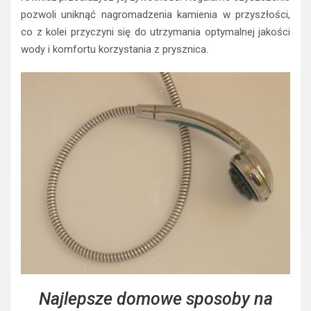
pozwoli uniknąć nagromadzenia kamienia w przyszłości,
co z kolei przyczyni się do utrzymania optymalnej jakości
wody i komfortu korzystania z prysznica.
Najlepsze domowe sposoby na