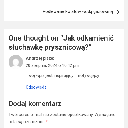
Podlewanie kwiatów wodą gazowaną.
One thought on “
Jak odkamienić
słuchawkę prysznicową?
”
Andrzej
pisze:
20 sierpnia, 2024 o 10:42 pm
Twój wpis jest inspirujący i motywujący.
Odpowiedz
Dodaj komentarz
Twój adres e-mail nie zostanie opublikowany.
Wymagane
pola są oznaczone
*