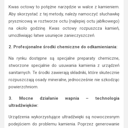
Kwas octowy to potężne narzędzie w walce z kamieniem.
Aby skorzystać z tej metody, należy namoczyć słuchawkę
prysznicową w roztworze octu (najlepiej octu jabłkowego)
na około godzinę. Kwas octowy rozpuszcza kamień,
umożliwiając łatwe usunięcie zanieczyszczeń.
2. Profesjonalne środki chemiczne do odkamieniania:
Na rynku dostępne są specjalne preparaty chemiczne,
stworzone specjalnie do usuwania kamienia z urządzeń
sanitarnych. Te środki zawierają składniki, które skutecznie
rozpuszczają osady mineralne, jednocześnie nie szkodząc
powierzchniom.
3. Mocne działanie wapnia – technologia
ultradźwięków:
Urządzenia wykorzystujące ultradźwięki są nowoczesnym
podejściem do problemu kamienia. Poprzez generowanie