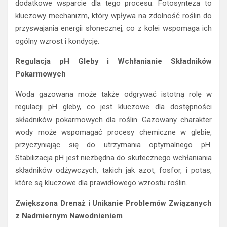
kluczowy mechanizm, który wpływa na zdolność roślin do
przyswajania energii słonecznej, co z kolei wspomaga ich
ogólny wzrost i kondycję.
Regulacja pH Gleby i Wchłanianie Składników
Pokarmowych
Woda gazowana może także odgrywać istotną rolę w
regulacji pH gleby, co jest kluczowe dla dostępności
składników pokarmowych dla roślin. Gazowany charakter
wody może wspomagać procesy chemiczne w glebie,
przyczyniając się do utrzymania optymalnego pH.
Stabilizacja pH jest niezbędna do skutecznego wchłaniania
składników odżywczych, takich jak azot, fosfor, i potas,
które są kluczowe dla prawidłowego wzrostu roślin.
Zwiększona Drenaż i Unikanie Problemów Związanych
z Nadmiernym Nawodnieniem