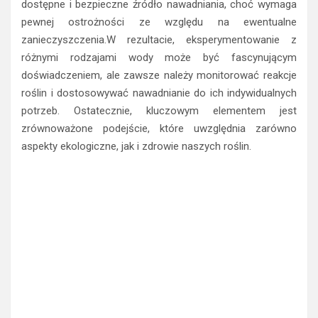
dostępne i bezpieczne źródło nawadniania, choć wymaga
pewnej ostrożności ze względu na ewentualne
zanieczyszczenia.W rezultacie, eksperymentowanie z
różnymi rodzajami wody może być fascynującym
doświadczeniem, ale zawsze należy monitorować reakcje
roślin i dostosowywać nawadnianie do ich indywidualnych
potrzeb. Ostatecznie, kluczowym elementem jest
zrównoważone podejście, które uwzględnia zarówno
aspekty ekologiczne, jak i zdrowie naszych roślin.