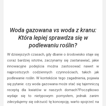
Woda gazowana vs woda z kranu:
Która lepiej sprawdza się w
podlewaniu roślin?
W dzisiejszych czasach, gdy dbanie o środowisko staje się
coraz bardziej istotne, zaczynamy się zastanawiać, jakie
innowacyjne podejścia można zastosować nawet w
najprostszych codziennych czynnościach, takich jak
podlewanie roślin. W kontekście tego zagadnienia, pojawia
się pytanie: czy woda gazowana może stać się tajemniczą
receptą dla kwiatów w naszych domach?Początkowo
wydaje się to nietypowym pomysłem, jednak zanim
zdecydujemy się odrzucić tę koncepcję, warto spojrzeć na