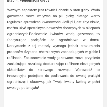
gazowana może wpływać na pH gleby, dlatego warto
regularnie sprawdzać kwasowość. Jeśli pH jest zbyt niskie,
można użyć specjalnych nawozów dostępnych w sklepach
ogrodniczych.Podlewanie kwiatów wodą gazowaną to
fascynujące podejście do ogrodnictwa w domu.
Korzystanie z tej metody wymaga jednak zrozumienia
procesów fizyczno-chemicznych zachodzących w glebie i
roślinach. Zastosowanie wody gazowanej może przynieść
zaskakujące rezultaty, dostarczając roślinom niezbędnych
składników do zdrowego rozwoju. Wprowadź to
innowacyjne podejście do podlewania do swojej praktyki
ogrodniczej i obserwuj, jak Twoje kwiaty kwitną w pełni
swojego potencjału!