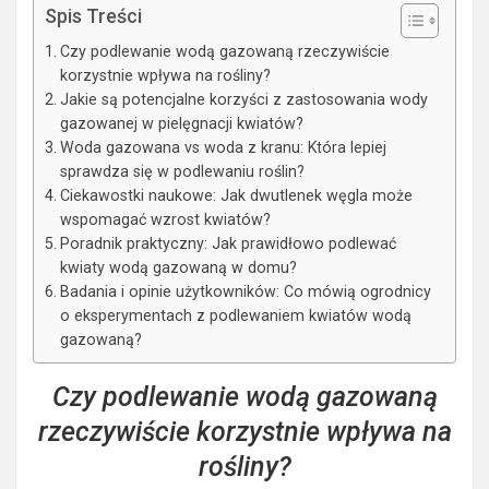
Spis Treści
Czy podlewanie wodą gazowaną rzeczywiście
korzystnie wpływa na rośliny?
Jakie są potencjalne korzyści z zastosowania wody
gazowanej w pielęgnacji kwiatów?
Woda gazowana vs woda z kranu: Która lepiej
sprawdza się w podlewaniu roślin?
Ciekawostki naukowe: Jak dwutlenek węgla może
wspomagać wzrost kwiatów?
Poradnik praktyczny: Jak prawidłowo podlewać
kwiaty wodą gazowaną w domu?
Badania i opinie użytkowników: Co mówią ogrodnicy
o eksperymentach z podlewaniem kwiatów wodą
gazowaną?
Czy podlewanie wodą gazowaną
rzeczywiście korzystnie wpływa na
rośliny?