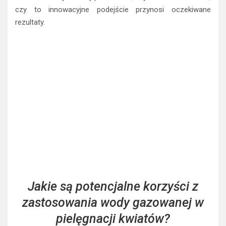
czy to innowacyjne podejście przynosi oczekiwane
rezultaty.
Jakie są potencjalne korzyści z
zastosowania wody gazowanej w
pielęgnacji kwiatów?